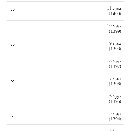
دوره 11
(1400)
دوره 10
(1399)
دوره 9
(1398)
دوره 8
(1397)
دوره 7
(1396)
دوره 6
(1395)
دوره 5
(1394)