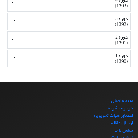
دوره 4
(1393)
دوره 3
(1392)
دوره 2
(1391)
دوره 1
(1390)
صفحه اصلی
درباره نشریه
اعضای هیات تحریریه
ارسال مقاله
تماس با ما
نقشه سایت