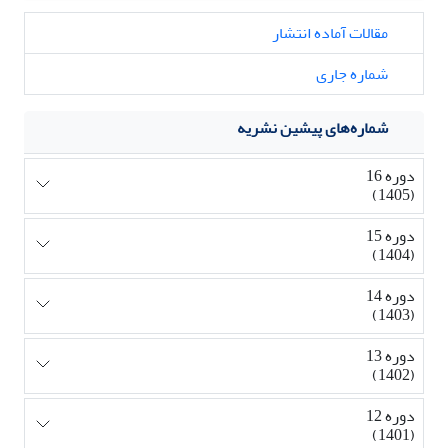
مقالات آماده انتشار
شماره جاری
شماره‌های پیشین نشریه
دوره 16
(1405)
دوره 15
(1404)
دوره 14
(1403)
دوره 13
(1402)
دوره 12
(1401)