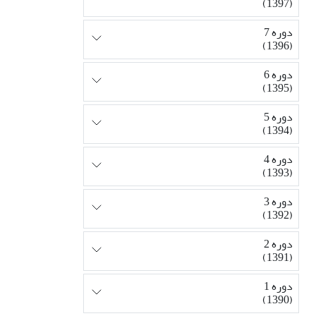
(1397)
دوره 7
(1396)
دوره 6
(1395)
دوره 5
(1394)
دوره 4
(1393)
دوره 3
(1392)
دوره 2
(1391)
دوره 1
(1390)