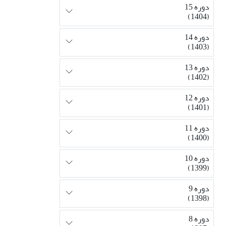
دوره 15
(1404)
دوره 14
(1403)
دوره 13
(1402)
دوره 12
(1401)
دوره 11
(1400)
دوره 10
(1399)
دوره 9
(1398)
دوره 8