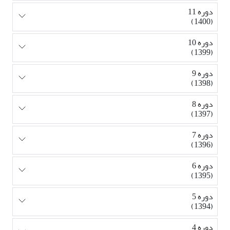
دوره 11
(1400)
دوره 10
(1399)
دوره 9
(1398)
دوره 8
(1397)
دوره 7
(1396)
دوره 6
(1395)
دوره 5
(1394)
دوره 4