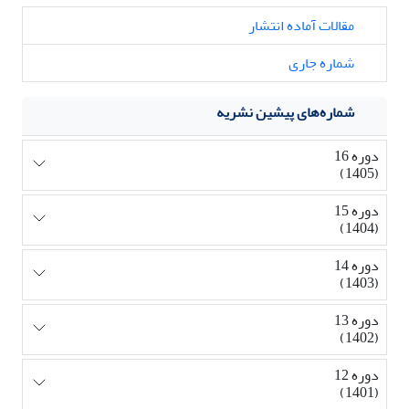
مقالات آماده انتشار
شماره جاری
شماره‌های پیشین نشریه
دوره 16
(1405)
دوره 15
(1404)
دوره 14
(1403)
دوره 13
(1402)
دوره 12
(1401)