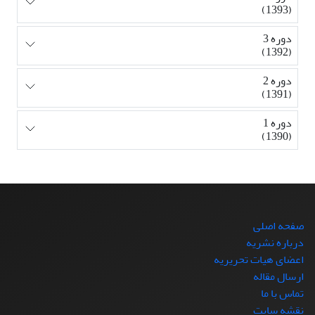
(1393)
دوره 3
(1392)
دوره 2
(1391)
دوره 1
(1390)
صفحه اصلی
درباره نشریه
اعضای هیات تحریریه
ارسال مقاله
تماس با ما
نقشه سایت