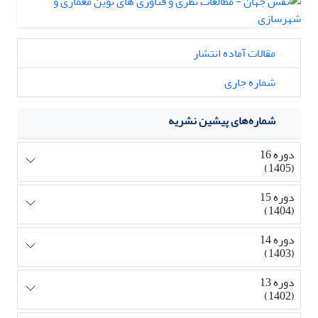
مقالات آماده انتشار
شماره جاری
شماره‌های پیشین نشریه
دوره 16
(1405)
دوره 15
(1404)
دوره 14
(1403)
دوره 13
(1402)