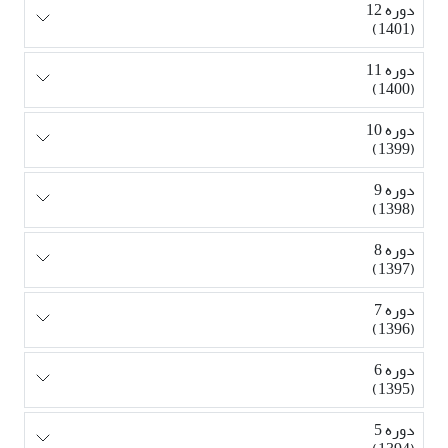
دوره 12
(1401)
دوره 11
(1400)
دوره 10
(1399)
دوره 9
(1398)
دوره 8
(1397)
دوره 7
(1396)
دوره 6
(1395)
دوره 5