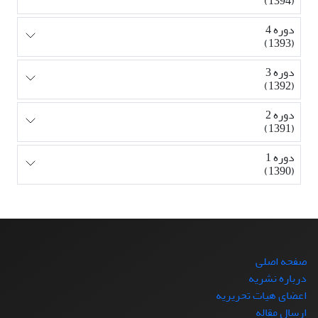
(1394)
دوره 4
(1393)
دوره 3
(1392)
دوره 2
(1391)
دوره 1
(1390)
صفحه اصلی
درباره نشریه
اعضای هیات تحریریه
ارسال مقاله