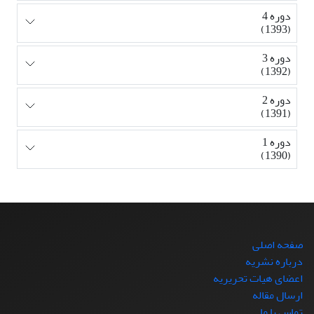
دوره 4
(1393)
دوره 3
(1392)
دوره 2
(1391)
دوره 1
(1390)
صفحه اصلی
درباره نشریه
اعضای هیات تحریریه
ارسال مقاله
تماس با ما