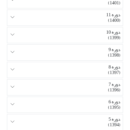
(1401)
دوره 11
(1400)
دوره 10
(1399)
دوره 9
(1398)
دوره 8
(1397)
دوره 7
(1396)
دوره 6
(1395)
دوره 5
(1394)