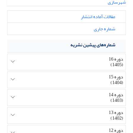
مقالات آماده انتشار
شماره جاری
شماره‌های پیشین نشریه
دوره 16
(1405)
دوره 15
(1404)
دوره 14
(1403)
دوره 13
(1402)
دوره 12