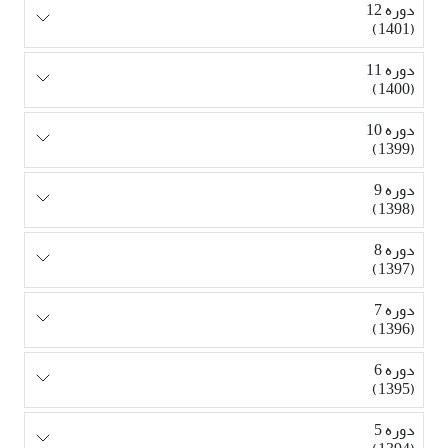
دوره 12
(1401)
دوره 11
(1400)
دوره 10
(1399)
دوره 9
(1398)
دوره 8
(1397)
دوره 7
(1396)
دوره 6
(1395)
دوره 5