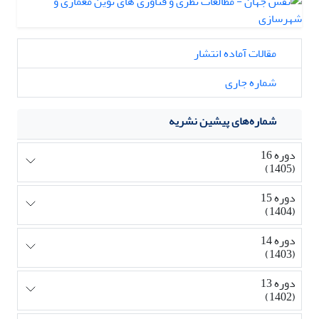
مقالات آماده انتشار
شماره جاری
شماره‌های پیشین نشریه
دوره 16
(1405)
دوره 15
(1404)
دوره 14
(1403)
دوره 13
(1402)