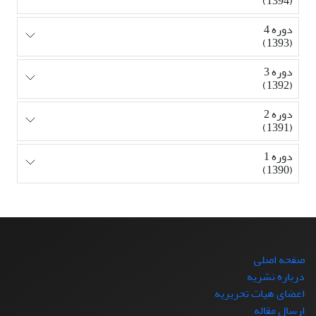
(1394)
دوره 4
(1393)
دوره 3
(1392)
دوره 2
(1391)
دوره 1
(1390)
صفحه اصلی
درباره نشریه
اعضای هیات تحریریه
ارسال مقاله