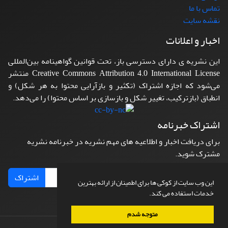
تماس با ما
نقشه سایت
اخبار و اعلانات
این نشریه ی دارای دسترسی باز، تحت قوانین گواهینامه بین‌المللی
Creative Commons Attribution 4.0 International License منتشر
می‌شود که اجازه اشتراک (تکثیر و بازآرایی محتوا به هر شکل) و
انطباق (بازترکیب، تغییر شکل و بازسازی بر اساس محتوا) را می‌دهد.
اشتراک خبرنامه
برای دریافت اخبار و اطلاعیه های مهم نشریه در خبرنامه نشریه
مشترک شوید.
اشتراک
این وب سایت از کوکی ها برای اطمینان از ارائه بهترین
خدمات استفاده می کند.
متوجه شدم