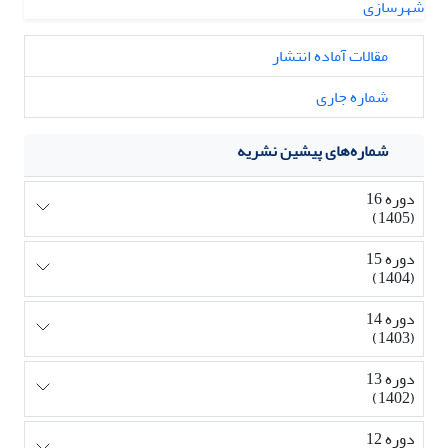
مقالات آماده انتشار
شماره جاری
شماره‌های پیشین نشریه
دوره 16
(1405)
دوره 15
(1404)
دوره 14
(1403)
دوره 13
(1402)
دوره 12