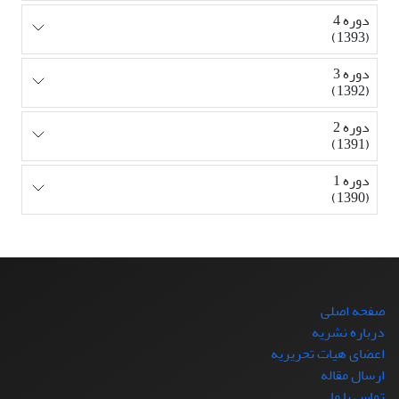
دوره 4
(1393)
دوره 3
(1392)
دوره 2
(1391)
دوره 1
(1390)
صفحه اصلی
درباره نشریه
اعضای هیات تحریریه
ارسال مقاله
تماس با ما