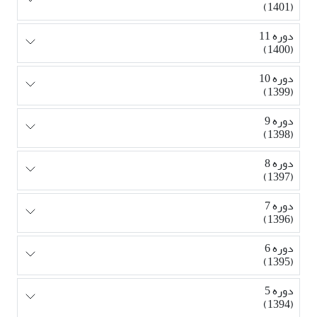
(1401)
دوره 11
(1400)
دوره 10
(1399)
دوره 9
(1398)
دوره 8
(1397)
دوره 7
(1396)
دوره 6
(1395)
دوره 5
(1394)