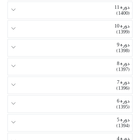
دوره 11
(1400)
دوره 10
(1399)
دوره 9
(1398)
دوره 8
(1397)
دوره 7
(1396)
دوره 6
(1395)
دوره 5
(1394)
دوره 4