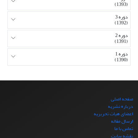
(1393)
دوره 3
(1392)
دوره 2
(1391)
دوره 1
(1390)
صفحه اصلی
درباره نشریه
اعضای هیات تحریریه
ارسال مقاله
تماس با ما
نقشه سایت