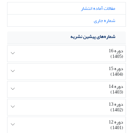
مقالات آماده انتشار
شماره جاری
شماره‌های پیشین نشریه
دوره 16
(1405)
دوره 15
(1404)
دوره 14
(1403)
دوره 13
(1402)
دوره 12
(1401)