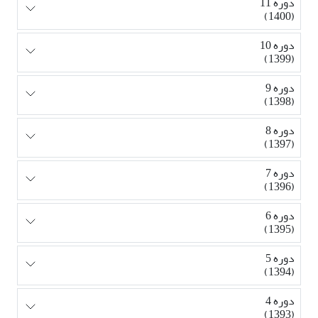
دوره 11
(1400)
دوره 10
(1399)
دوره 9
(1398)
دوره 8
(1397)
دوره 7
(1396)
دوره 6
(1395)
دوره 5
(1394)
دوره 4
(1393)