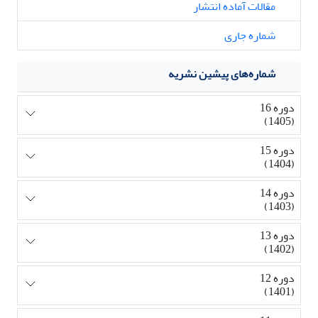
مقالات آماده انتشار
شماره جاری
شماره‌های پیشین نشریه
دوره 16
(1405)
دوره 15
(1404)
دوره 14
(1403)
دوره 13
(1402)
دوره 12
(1401)