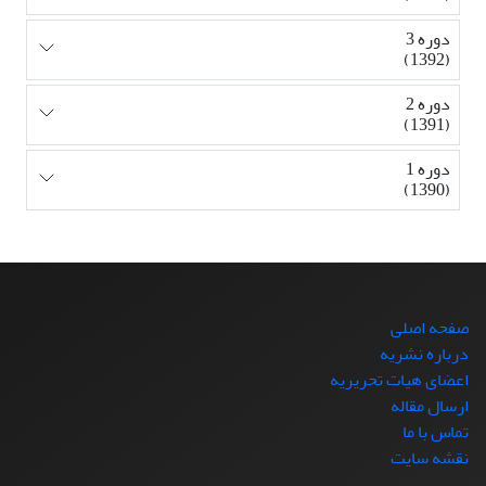
دوره 3
(1392)
دوره 2
(1391)
دوره 1
(1390)
صفحه اصلی
درباره نشریه
اعضای هیات تحریریه
ارسال مقاله
تماس با ما
نقشه سایت