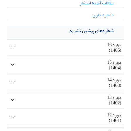
مقالات آماده انتشار
شماره جاری
شماره‌های پیشین نشریه
دوره 16
(1405)
دوره 15
(1404)
دوره 14
(1403)
دوره 13
(1402)
دوره 12
(1401)