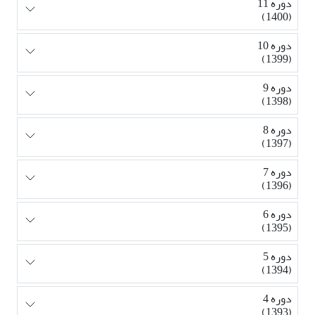
دوره 11
(1400)
دوره 10
(1399)
دوره 9
(1398)
دوره 8
(1397)
دوره 7
(1396)
دوره 6
(1395)
دوره 5
(1394)
دوره 4
(1393)