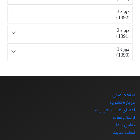
دوره 3
(1392)
دوره 2
(1391)
دوره 1
(1390)
صفحه اصلی
درباره نشریه
اعضای هیات تحریریه
ارسال مقاله
تماس با ما
نقشه سایت