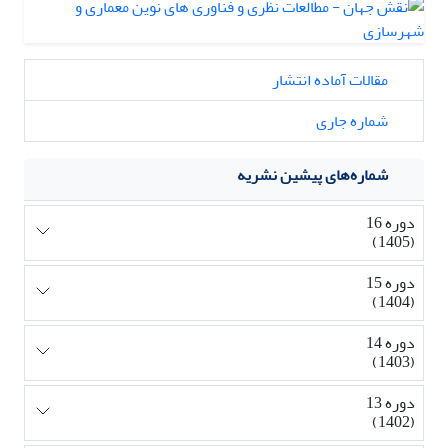
مقالات آماده انتشار
شماره جاری
شماره‌های پیشین نشریه
دوره 16
(1405)
دوره 15
(1404)
دوره 14
(1403)
دوره 13
(1402)