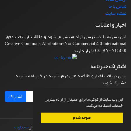
تماس با ما
نقشه سایت
اخبار و اعلانات
این نشریه با دسترسی آزاد منتشر می‌شود و مقالات آن تحت مجوز
Creative Commons Attribution-NonCommercial 4.0 International
(CC BY-NC 4.0) قرار دارند.
اشتراک خبرنامه
برای دریافت اخبار و اطلاعیه های مهم نشریه در خبرنامه نشریه
مشترک شوید.
اشتراک
این وب سایت از کوکی ها برای اطمینان از ارائه بهترین
خدمات استفاده می کند.
متوجه شدم
© سامانه مدیریت نشریات علمی.
طراحی و پیاده سازی از
سیناوب