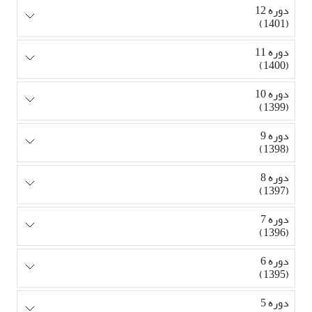
دوره 12
(1401)
دوره 11
(1400)
دوره 10
(1399)
دوره 9
(1398)
دوره 8
(1397)
دوره 7
(1396)
دوره 6
(1395)
دوره 5