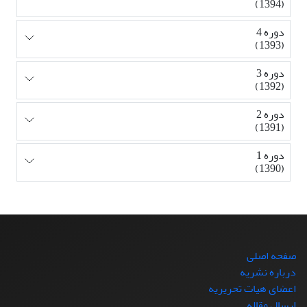
(1394)
دوره 4
(1393)
دوره 3
(1392)
دوره 2
(1391)
دوره 1
(1390)
صفحه اصلی
درباره نشریه
اعضای هیات تحریریه
ارسال مقاله