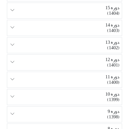
دوره 15
(1404)
دوره 14
(1403)
دوره 13
(1402)
دوره 12
(1401)
دوره 11
(1400)
دوره 10
(1399)
دوره 9
(1398)
دوره 8