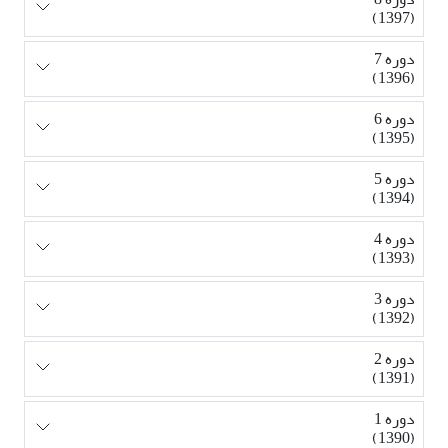
(1397)
دوره 7
(1396)
دوره 6
(1395)
دوره 5
(1394)
دوره 4
(1393)
دوره 3
(1392)
دوره 2
(1391)
دوره 1
(1390)