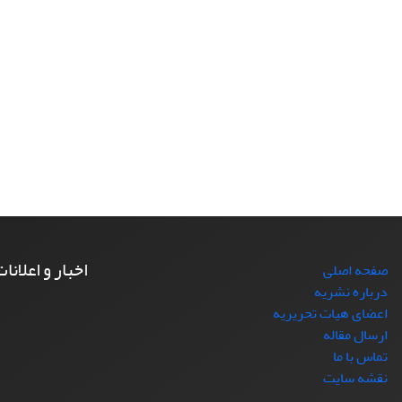
اخبار و اعلانا
صفحه اصلی
درباره نشریه
اعضای هیات تحریریه
ارسال مقاله
تماس با ما
نقشه سایت