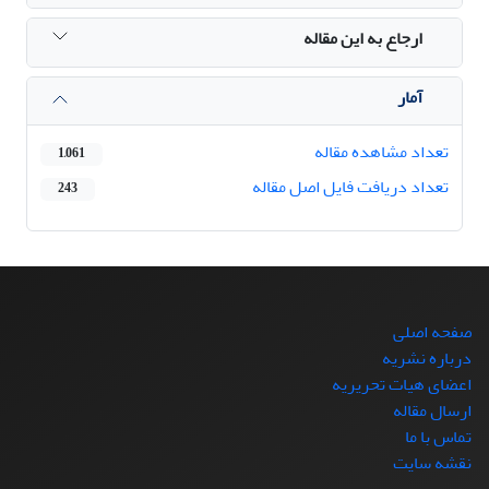
ارجاع به این مقاله
آمار
تعداد مشاهده مقاله
1,061
تعداد دریافت فایل اصل مقاله
243
صفحه اصلی
درباره نشریه
اعضای هیات تحریریه
ارسال مقاله
تماس با ما
نقشه سایت