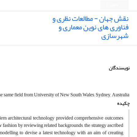
English
نقش جهان - مطالعات نظری و
فناوری های نوین معماری و
شهرسازی
نویسندگان
the same field from University of New South Wales, Sydney, Australia
چکیده
odern architectural technology provided comprehensive outcomes
a new fashion by reviewing related backgrounds, the strategy ascribed
modelling to devise a latest technology with an aim of creating