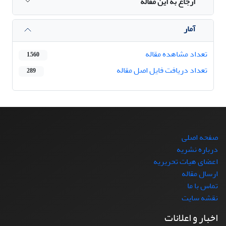
ارجاع به این مقاله
آمار
تعداد مشاهده مقاله
1,560
تعداد دریافت فایل اصل مقاله
289
صفحه اصلی
درباره نشریه
اعضای هیات تحریریه
ارسال مقاله
تماس با ما
نقشه سایت
اخبار و اعلانات