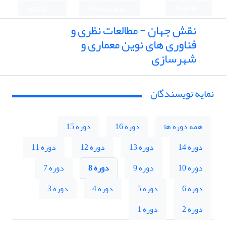
English
ورود به سامانه
ثبت نام
نقش جهان - مطالعات نظری و
فناوری های نوین معماری و
شهرسازی
نمایه نویسندگان
همه دوره ها
دوره 16
دوره 15
دوره 14
دوره 13
دوره 12
دوره 11
دوره 10
دوره 9
دوره 8
دوره 7
دوره 6
دوره 5
دوره 4
دوره 3
دوره 2
دوره 1