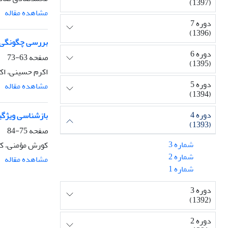
(1397)
مشاهده مقاله
دوره 7
(1396)
بررسی چگونگی کا
دوره 6
صفحه
63-73
(1395)
اکرم حسینی، اک
دوره 5
مشاهده مقاله
(1394)
دوره 4
بازشناسی ویژگی
(1393)
صفحه
75-84
شماره 3
کورش مؤمنی، ک
شماره 2
مشاهده مقاله
شماره 1
دوره 3
(1392)
دوره 2