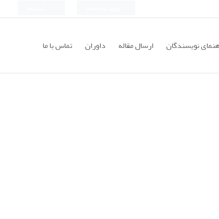
ورود به سامانه
ثبت نام
هنمای نویسندگان
ارسال مقاله
داوران
تماس با ما