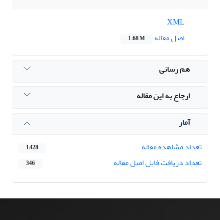
XML
اصل مقاله
1.68 M
هم رسانی
ارجاع به این مقاله
آمار
تعداد مشاهده مقاله
1,428
تعداد دریافت فایل اصل مقاله
346