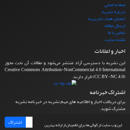
صفحه اصلی
درباره نشریه
اعضای هیات تحریریه
ارسال مقاله
تماس با ما
نقشه سایت
اخبار و اعلانات
این نشریه با دسترسی آزاد منتشر می‌شود و مقالات آن تحت مجوز
Creative Commons Attribution-NonCommercial 4.0 International
(CC BY-NC 4.0) قرار دارند.
اشتراک خبرنامه
برای دریافت اخبار و اطلاعیه های مهم نشریه در خبرنامه نشریه
مشترک شوید.
اشتراک
این وب سایت از کوکی ها برای اطمینان از ارائه بهترین