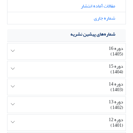
مقالات آماده انتشار
شماره جاری
شماره‌های پیشین نشریه
دوره 16
(1405)
دوره 15
(1404)
دوره 14
(1403)
دوره 13
(1402)
دوره 12
(1401)