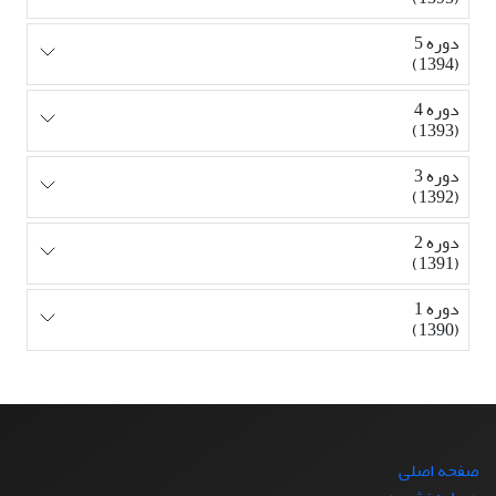
دوره 5
(1394)
دوره 4
(1393)
دوره 3
(1392)
دوره 2
(1391)
دوره 1
(1390)
صفحه اصلی