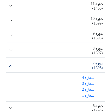
دوره 11
(1400)
دوره 10
(1399)
دوره 9
(1398)
دوره 8
(1397)
دوره 7
(1396)
شماره 4
شماره 3
شماره 2
شماره 1
دوره 6
(1395)