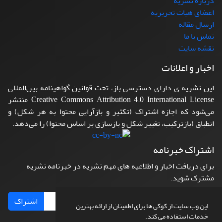
درباره نشریه
اعضای هیات تحریریه
ارسال مقاله
تماس با ما
نقشه سایت
اخبار و اعلانات
این نشریه ی دارای دسترسی باز، تحت قوانین گواهینامه بین‌المللی
Creative Commons Attribution 4.0 International License منتشر
می‌شود که اجازه اشتراک (تکثیر و بازآرایی محتوا به هر شکل) و
انطباق (بازترکیب، تغییر شکل و بازسازی بر اساس محتوا) را می‌دهد.
اشتراک خبرنامه
برای دریافت اخبار و اطلاعیه های مهم نشریه در خبرنامه نشریه
مشترک شوید.
اشتراک
این وب سایت از کوکی ها برای اطمینان از ارائه بهترین
خدمات استفاده می کند.