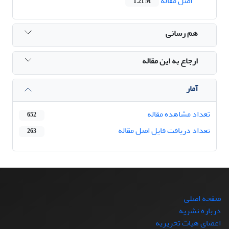
اصل مقاله
1.21 M
هم رسانی
ارجاع به این مقاله
آمار
تعداد مشاهده مقاله
652
تعداد دریافت فایل اصل مقاله
263
صفحه اصلی
درباره نشریه
اعضای هیات تحریریه