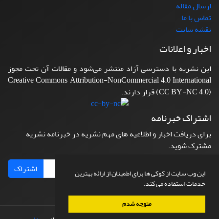
ارسال مقاله
تماس با ما
نقشه سایت
اخبار و اعلانات
این نشریه با دسترسی آزاد منتشر می‌شود و مقالات آن تحت مجوز
Creative Commons Attribution-NonCommercial 4.0 International
(CC BY-NC 4.0) قرار دارند.
اشتراک خبرنامه
برای دریافت اخبار و اطلاعیه های مهم نشریه در خبرنامه نشریه
مشترک شوید.
اشتراک
این وب سایت از کوکی ها برای اطمینان از ارائه بهترین
خدمات استفاده می کند.
متوجه شدم