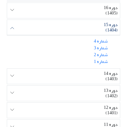
دوره 16
(1405)
دوره 15
(1404)
شماره 4
شماره 3
شماره 2
شماره 1
دوره 14
(1403)
دوره 13
(1402)
دوره 12
(1401)
دوره 11