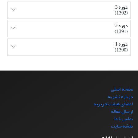
دوره 3
(1392)
دوره 2
(1391)
دوره 1
(1390)
صفحه اصلی
درباره نشریه
اعضای هیات تحریریه
ارسال مقاله
تماس با ما
نقشه سایت