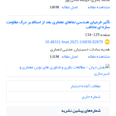
اصل مقاله
مشاهده مقاله
1.03 M
تأثیر فرمهای هندسی نماهای معماری بعد از اسلام بر درک مقاومت
سازه ای مخاطب
صفحه
129-134
10.48311/bsnt.2025.116830.82879
هدیه سادات حسینیان، مجتبی انصاری
اصل مقاله
مشاهده مقاله
1.12 M
مقالات آماده انتشار
شماره جاری
شماره‌های پیشین نشریه