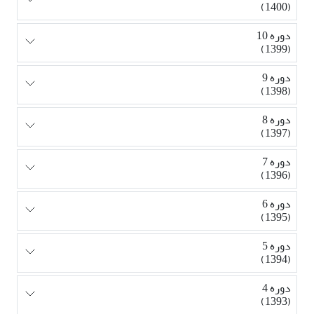
(1400)
دوره 10
(1399)
دوره 9
(1398)
دوره 8
(1397)
دوره 7
(1396)
دوره 6
(1395)
دوره 5
(1394)
دوره 4
(1393)